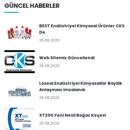
GÜNCEL HABERLER
BEST Endüstriyel Kimyasal Ürünler CKS
De
25.08.2020
Web Sitemiz Güncellendi
25.08.2020
Loxeal Endüstriyel Kimyasallar Bayilik
Anlaşması İmzalandı
25.08.2020
XT200 Yeni Nesil Boğaz Keçesi
25.08.2020