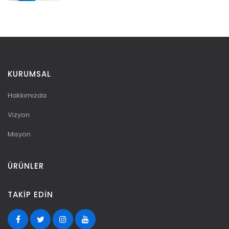
KURUMSAL
Hakkımızda
Vizyon
Misyon
ÜRÜNLER
TAKIP EDIN