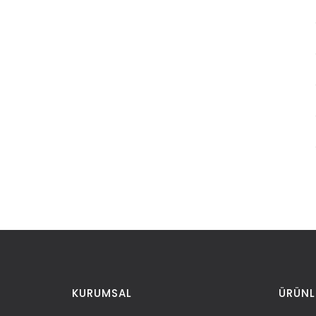
KURUMSAL
ÜRÜNL