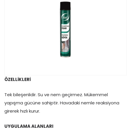
ÖZELLİKLERİ
Tek bileşenlidir. Su ve nem geçirmez. Mükemmel
yapışma gücüne sahiptir. Havadaki nemle reaksiyona
girerek hızlı kurur.
UYGULAMA ALANLARI