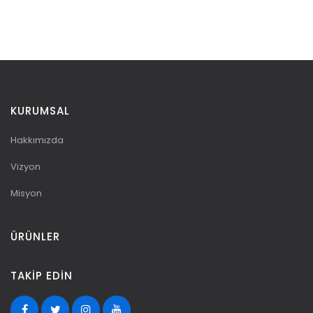
KURUMSAL
Hakkımızda
Vizyon
Misyon
ÜRÜNLER
TAKIP EDIN