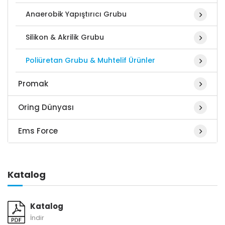
Anaerobik Yapıştırıcı Grubu
Silikon & Akrilik Grubu
Poliüretan Grubu & Muhtelif Ürünler
Promak
Oring Dünyası
Ems Force
Katalog
Katalog
İndir