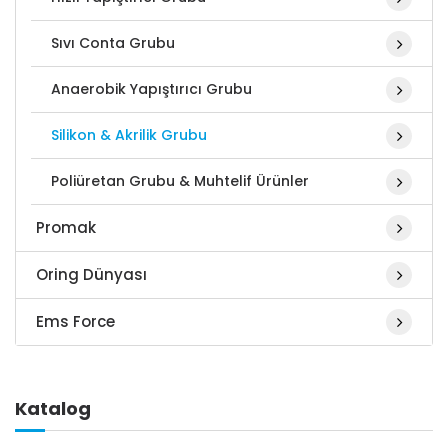
Sıvı Conta Grubu
Anaerobik Yapıştırıcı Grubu
Silikon & Akrilik Grubu
Poliüretan Grubu & Muhtelif Ürünler
Promak
Oring Dünyası
Ems Force
Katalog