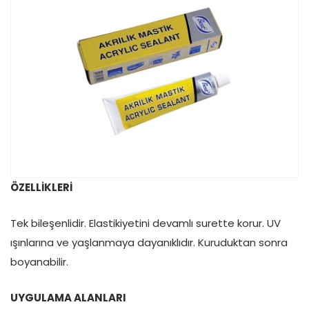
ÖZELLİKLERİ
Tek bileşenlidir. Elastikiyetini devamlı surette korur. UV
ışınlarına ve yaşlanmaya dayanıklıdır. Kuruduktan sonra
boyanabilir.
UYGULAMA ALANLARI