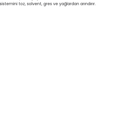
sistemini toz, solvent, gres ve yağlardan arındırır.