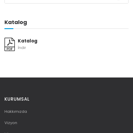
Katalog
Katalog
İndir
KURUMSAL
Hakkımızda
Vizyon