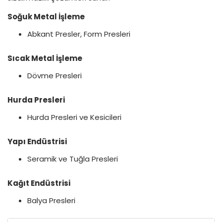
Soğuk Metal İşleme
Abkant Presler, Form Presleri
Sıcak Metal İşleme
Dövme Presleri
Hurda Presleri
Hurda Presleri ve Kesicileri
Yapı Endüstrisi
Seramik ve Tuğla Presleri
Kağıt Endüstrisi
Balya Presleri