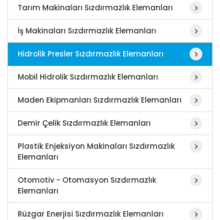
Tarım Makinaları Sızdırmazlık Elemanları
İş Makinaları Sızdırmazlık Elemanları
Hidrolik Presler Sızdırmazlık Elemanları
Mobil Hidrolik Sızdırmazlık Elemanları
Maden Ekipmanları Sızdırmazlık Elemanları
Demir Çelik Sızdırmazlık Elemanları
Plastik Enjeksiyon Makinaları Sızdırmazlık
Elemanları
Otomotiv - Otomasyon Sızdırmazlık
Elemanları
Rüzgar Enerjisi Sızdırmazlık Elemanları