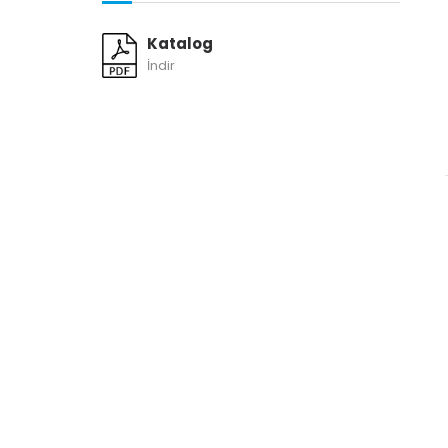
Katalog
İndir