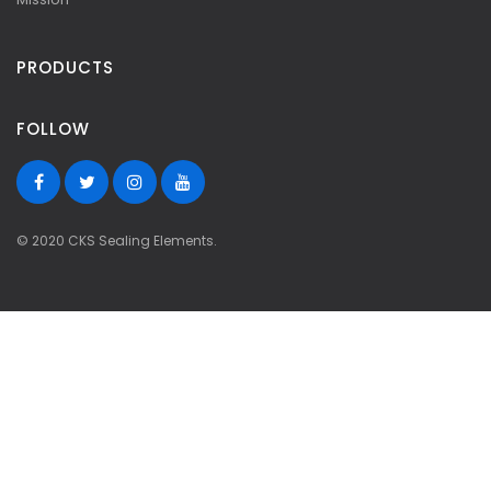
PRODUCTS
FOLLOW
© 2020 CKS Sealing Elements.