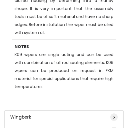
closed housing by deforming into a kidney
shape. It is very important that the assembly
tools must be of soft material and have no sharp
edges. Before installation the wiper must be oiled
with system oil.
NOTES
K09 wipers are single acting and can be used
with combination of all rod sealing elements. K09
wipers can be produced on request in FKM
material for special applications that require high
temperatures.
Wingberk