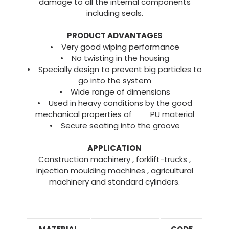
damage to all the internal components
including seals.
PRODUCT ADVANTAGES
• Very good wiping performance
• No twisting in the housing
• Specially design to prevent big particles to
go into the system
• Wide range of dimensions
• Used in heavy conditions by the good
mechanical properties of PU material
• Secure seating into the groove
APPLICATION
Construction machinery , forklift-trucks ,
injection moulding machines , agricultural
machinery and standard cylinders.