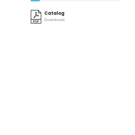
Catalog
Download