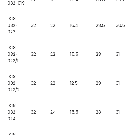
032-019
K18
032-
32
22
16,4
28,5
30,5
022
K18
032-
32
22
15,5
28
31
022/1
K18
032-
32
22
12,5
29
31
022/2
K18
032-
32
24
15,5
28
31
024
K18