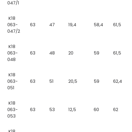
047/1
K18
063-
63
47
19,4
58,4
61,5
047/2
K18
063-
63
48
20
59
61,5
048
K18
063-
63
51
20,5
59
62,4
051
K18
063-
63
53
12,5
60
62
053
K18