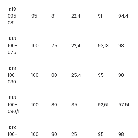
K18
095-
95
81
22,4
91
94,4
081
K18
100-
100
75
22,4
93,13
98
075
K18
100-
100
80
25,4
95
98
080
K18
100-
100
80
35
92,61
97,51
080/1
K18
100-
100
80
25
95
98