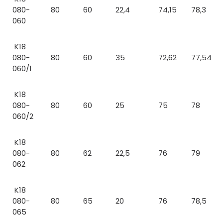
080-
80
60
22,4
74,15
78,3
060
K18
080-
80
60
35
72,62
77,54
060/1
K18
080-
80
60
25
75
78
060/2
K18
080-
80
62
22,5
76
79
062
K18
080-
80
65
20
76
78,5
065